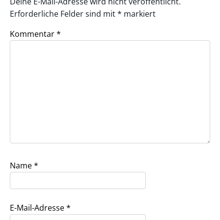
Deine E-Mail-Adresse wird nicht veröffentlicht.
Erforderliche Felder sind mit
*
markiert
Kommentar
*
Name
*
E-Mail-Adresse
*