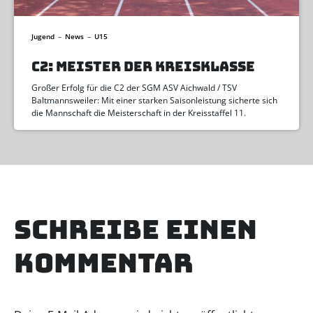
Jugend
–
News
–
U15
C2: MEISTER DER KREISKLASSE
Großer Erfolg für die C2 der SGM ASV Aichwald / TSV
Baltmannsweiler: Mit einer starken Saisonleistung sicherte sich
die Mannschaft die Meisterschaft in der Kreisstaffel 11.
Schreibe einen
Kommentar