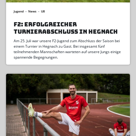
Jugend
–
News
–
U8
F2: ERFOLGREICHER
TURNIERABSCHLUSS IN HEGNACH
Am 25. Juli war unsere F2-Jugend zum Abschluss der Saison bei
einem Turnier in Hegnach zu Gast. Bei insgesamt fünf
teilnehmenden Mannschaften warteten auf unsere Jungs einige
spannende Begegnungen.