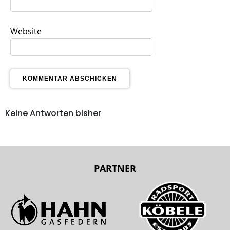
Website
Keine Antworten bisher
PARTNER