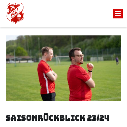
Saisonrückblick 23/24