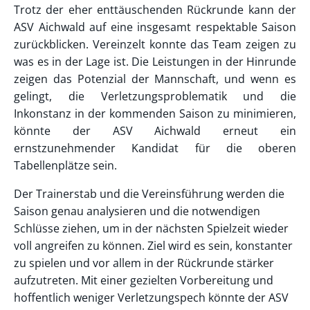
Trotz der eher enttäuschenden Rückrunde kann der
ASV Aichwald auf eine insgesamt respektable Saison
zurückblicken. Vereinzelt konnte das Team zeigen zu
was es in der Lage ist. Die Leistungen in der Hinrunde
zeigen das Potenzial der Mannschaft, und wenn es
gelingt, die Verletzungsproblematik und die
Inkonstanz in der kommenden Saison zu minimieren,
könnte der ASV Aichwald erneut ein
ernstzunehmender Kandidat für die oberen
Tabellenplätze sein.
Der Trainerstab und die Vereinsführung werden die
Saison genau analysieren und die notwendigen
Schlüsse ziehen, um in der nächsten Spielzeit wieder
voll angreifen zu können. Ziel wird es sein, konstanter
zu spielen und vor allem in der Rückrunde stärker
aufzutreten. Mit einer gezielten Vorbereitung und
hoffentlich weniger Verletzungspech könnte der ASV