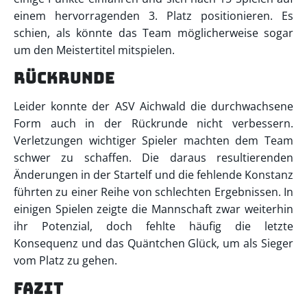
einem hervorragenden 3. Platz positionieren. Es
schien, als könnte das Team möglicherweise sogar
um den Meistertitel mitspielen.
Rückrunde
Leider konnte der ASV Aichwald die durchwachsene
Form auch in der Rückrunde nicht verbessern.
Verletzungen wichtiger Spieler machten dem Team
schwer zu schaffen. Die daraus resultierenden
Änderungen in der Startelf und die fehlende Konstanz
führten zu einer Reihe von schlechten Ergebnissen. In
einigen Spielen zeigte die Mannschaft zwar weiterhin
ihr Potenzial, doch fehlte häufig die letzte
Konsequenz und das Quäntchen Glück, um als Sieger
vom Platz zu gehen.
Fazit