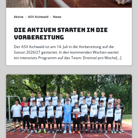
Aktive
–
ASV Aichwald
–
News
DIE AKTIVEN STARTEN IN DIE
VORBEREITUNG
Der ASV Aichwald ist am 14. Juli in die Vorbereitung auf die
Saison 2026/27 gestartet. In den kommenden Wochen wartet
ein intensives Programm auf das Team: Dreimal pro Woche[…]