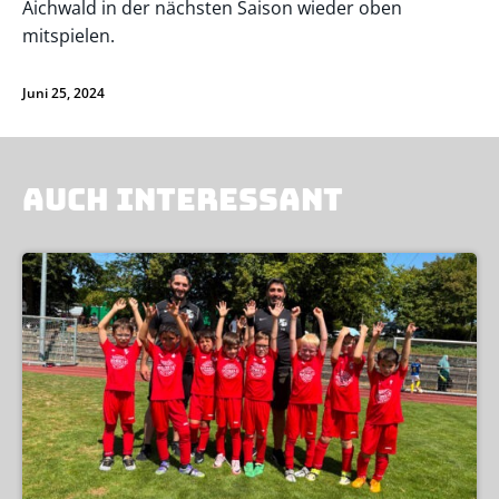
Aichwald in der nächsten Saison wieder oben
mitspielen.
Juni 25, 2024
AUCH INTERESSANT