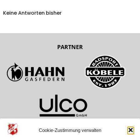
Keine Antworten bisher
PARTNER
Cookie-Zustimmung verwalten