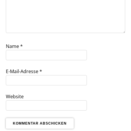
Name
*
E-Mail-Adresse
*
Website