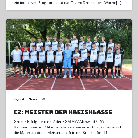
ein intensives Programm auf das Team: Dreimal pro Woche[…]
Jugend
–
News
–
U15
C2: MEISTER DER KREISKLASSE
Großer Erfolg für die C2 der SGM ASV Aichwald / TSV
Baltmannsweiler: Mit einer starken Saisonleistung sicherte sich
die Mannschaft die Meisterschaft in der Kreisstaffel 11.