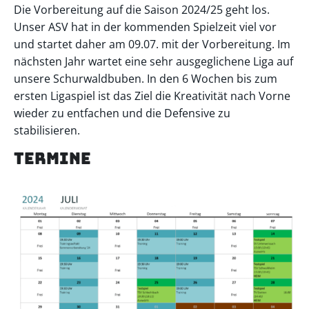
Die Vorbereitung auf die Saison 2024/25 geht los.
Unser ASV hat in der kommenden Spielzeit viel vor
und startet daher am 09.07. mit der Vorbereitung. Im
nächsten Jahr wartet eine sehr ausgeglichene Liga auf
unsere Schurwaldbuben. In den 6 Wochen bis zum
ersten Ligaspiel ist das Ziel die Kreativität nach Vorne
wieder zu entfachen und die Defensive zu
stabilisieren.
Termine