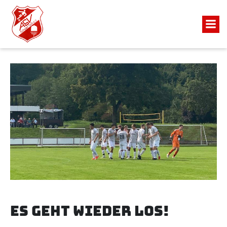
ES GEHT WIEDER LOS!