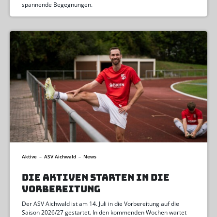
spannende Begegnungen.
Aktive
–
ASV Aichwald
–
News
DIE AKTIVEN STARTEN IN DIE
VORBEREITUNG
Der ASV Aichwald ist am 14. Juli in die Vorbereitung auf die
Saison 2026/27 gestartet. In den kommenden Wochen wartet