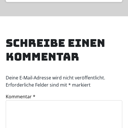
Schreibe einen
Kommentar
Deine E-Mail-Adresse wird nicht veröffentlicht.
Erforderliche Felder sind mit
*
markiert
Kommentar
*