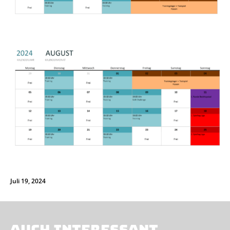
Juli 19, 2024