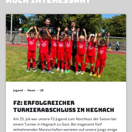
AUCH INTERESSANT
Jugend
–
News
–
U8
F2: ERFOLGREICHER
TURNIERABSCHLUSS IN HEGNACH
Am 25. Juli war unsere F2-Jugend zum Abschluss der Saison bei
einem Turnier in Hegnach zu Gast. Bei insgesamt fünf
teilnehmenden Mannschaften warteten auf unsere Jungs einige