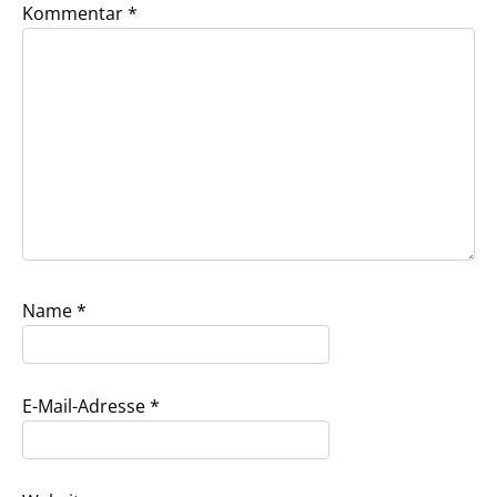
Kommentar
*
Name
*
E-Mail-Adresse
*