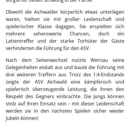
Obwohl die Aichwalder körperlich etwas unterlegen
waren, hielten sie mit großer Leidenschaft und
spielerischer Klasse dagegen. Sie erspielten sich
mehrere sehenswerte Chancen, doch ein
Lattentreffer und der starke Torhüter der Gäste
verhinderten die Führung für den ASV.
Nach dem Seitenwechsel nutzte Wernau seine
Gelegenheiten eiskalt aus und baute die Führung mit
drei weiteren Treffern aus. Trotz des 1:4-Endstands
zeigte der ASV Aichwald eine kämpferisch und
spielerisch überzeugende Leistung, die ihnen den
Respekt des Gegners einbrachte. Die Jungs können
stolz auf ihren Einsatz sein – mit dieser Leidenschaft
werden sie in den nächsten Spielen sicher wieder
jubeln können!