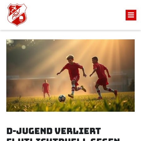
D-JUGEND VERLIERT