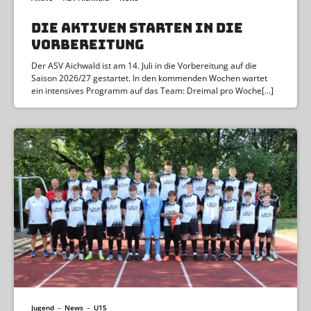
DIE AKTIVEN STARTEN IN DIE
VORBEREITUNG
Der ASV Aichwald ist am 14. Juli in die Vorbereitung auf die
Saison 2026/27 gestartet. In den kommenden Wochen wartet
ein intensives Programm auf das Team: Dreimal pro Woche[…]
Jugend
–
News
–
U15