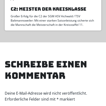
C2: MEISTER DER KREISKLASSE
Großer Erfolg für die C2 der SGM ASV Aichwald / TSV
Baltmannsweiler: Mit einer starken Saisonleistung sicherte sich
die Mannschaft die Meisterschaft in der Kreisstaffel 11.
Schreibe einen
Kommentar
Deine E-Mail-Adresse wird nicht veröffentlicht.
Erforderliche Felder sind mit
*
markiert