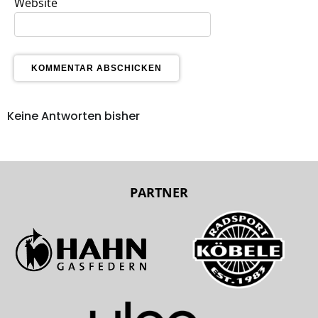
Website
Keine Antworten bisher
PARTNER