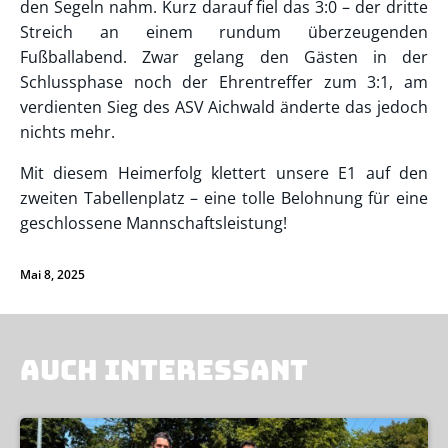
den Segeln nahm. Kurz darauf fiel das 3:0 – der dritte
Streich an einem rundum überzeugenden
Fußballabend. Zwar gelang den Gästen in der
Schlussphase noch der Ehrentreffer zum 3:1, am
verdienten Sieg des ASV Aichwald änderte das jedoch
nichts mehr.
Mit diesem Heimerfolg klettert unsere E1 auf den
zweiten Tabellenplatz – eine tolle Belohnung für eine
geschlossene Mannschaftsleistung!
Mai 8, 2025
AUCH INTERESSANT