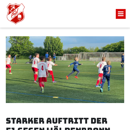
Starker Auftritt der