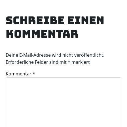
Schreibe einen
Kommentar
Deine E-Mail-Adresse wird nicht veröffentlicht.
Erforderliche Felder sind mit
*
markiert
Kommentar
*