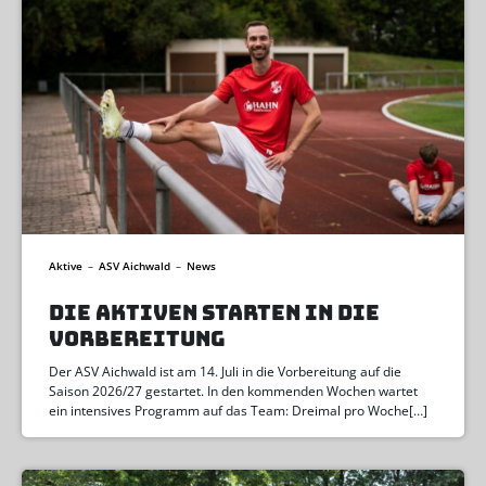
Aktive
–
ASV Aichwald
–
News
DIE AKTIVEN STARTEN IN DIE
VORBEREITUNG
Der ASV Aichwald ist am 14. Juli in die Vorbereitung auf die
Saison 2026/27 gestartet. In den kommenden Wochen wartet
ein intensives Programm auf das Team: Dreimal pro Woche[…]