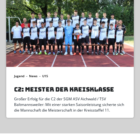
Jugend
–
News
–
U15
C2: MEISTER DER KREISKLASSE
Großer Erfolg für die C2 der SGM ASV Aichwald / TSV
Baltmannsweiler: Mit einer starken Saisonleistung sicherte sich
die Mannschaft die Meisterschaft in der Kreisstaffel 11.