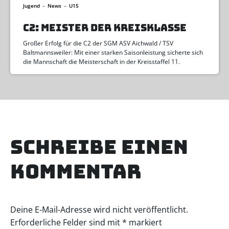
Jugend
–
News
–
U15
C2: MEISTER DER KREISKLASSE
Großer Erfolg für die C2 der SGM ASV Aichwald / TSV
Baltmannsweiler: Mit einer starken Saisonleistung sicherte sich
die Mannschaft die Meisterschaft in der Kreisstaffel 11.
Schreibe einen
Kommentar
Deine E-Mail-Adresse wird nicht veröffentlicht.
Erforderliche Felder sind mit
*
markiert