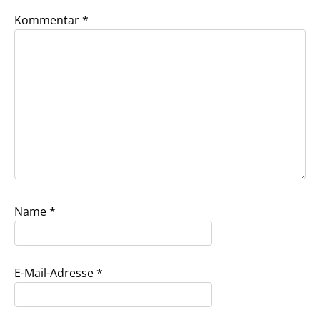
Kommentar
*
Name
*
E-Mail-Adresse
*