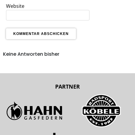
Website
Keine Antworten bisher
PARTNER