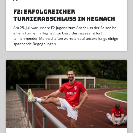
F2: ERFOLGREICHER
TURNIERABSCHLUSS IN HEGNACH
Am 25. Juli war unsere F2-Jugend zum Abschluss der Saison bei
einem Turnier in Hegnach zu Gast. Bei insgesamt fünf
teilnehmenden Mannschaften warteten auf unsere Jungs einige
spannende Begegnungen.