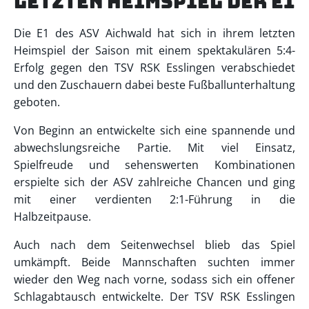
letzten Heimspiel der E1
Die E1 des ASV Aichwald hat sich in ihrem letzten
Heimspiel der Saison mit einem spektakulären 5:4-
Erfolg gegen den TSV RSK Esslingen verabschiedet
und den Zuschauern dabei beste Fußballunterhaltung
geboten.
Von Beginn an entwickelte sich eine spannende und
abwechslungsreiche Partie. Mit viel Einsatz,
Spielfreude und sehenswerten Kombinationen
erspielte sich der ASV zahlreiche Chancen und ging
mit einer verdienten 2:1-Führung in die
Halbzeitpause.
Auch nach dem Seitenwechsel blieb das Spiel
umkämpft. Beide Mannschaften suchten immer
wieder den Weg nach vorne, sodass sich ein offener
Schlagabtausch entwickelte. Der TSV RSK Esslingen