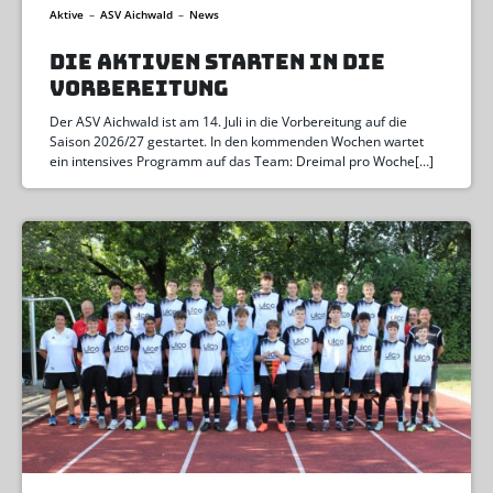
Aktive
–
ASV Aichwald
–
News
DIE AKTIVEN STARTEN IN DIE
VORBEREITUNG
Der ASV Aichwald ist am 14. Juli in die Vorbereitung auf die
Saison 2026/27 gestartet. In den kommenden Wochen wartet
ein intensives Programm auf das Team: Dreimal pro Woche[…]