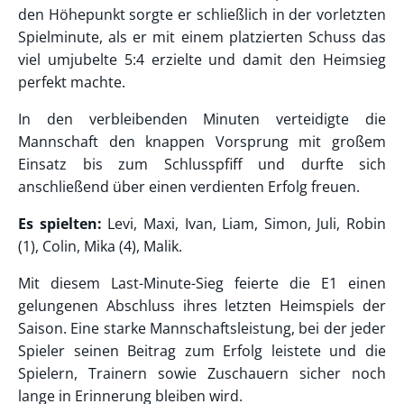
den Höhepunkt sorgte er schließlich in der vorletzten
Spielminute, als er mit einem platzierten Schuss das
viel umjubelte 5:4 erzielte und damit den Heimsieg
perfekt machte.
In den verbleibenden Minuten verteidigte die
Mannschaft den knappen Vorsprung mit großem
Einsatz bis zum Schlusspfiff und durfte sich
anschließend über einen verdienten Erfolg freuen.
Es spielten:
Levi, Maxi, Ivan, Liam, Simon, Juli, Robin
(1), Colin, Mika (4), Malik.
Mit diesem Last-Minute-Sieg feierte die E1 einen
gelungenen Abschluss ihres letzten Heimspiels der
Saison. Eine starke Mannschaftsleistung, bei der jeder
Spieler seinen Beitrag zum Erfolg leistete und die
Spielern, Trainern sowie Zuschauern sicher noch
lange in Erinnerung bleiben wird.