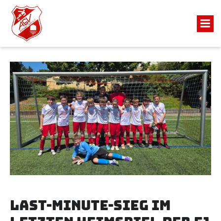
Last-Minute-Sieg im