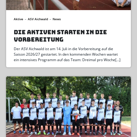
Aktive
–
ASV Aichwald
–
News
DIE AKTIVEN STARTEN IN DIE
VORBEREITUNG
Der ASV Aichwald ist am 14. Juli in die Vorbereitung auf die
Saison 2026/27 gestartet. In den kommenden Wochen wartet
ein intensives Programm auf das Team: Dreimal pro Woche[…]