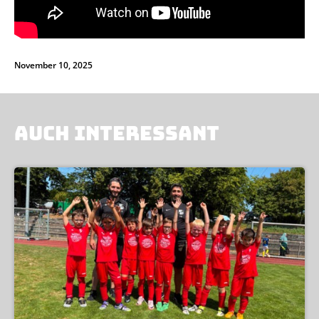
November 10, 2025
AUCH INTERESSANT