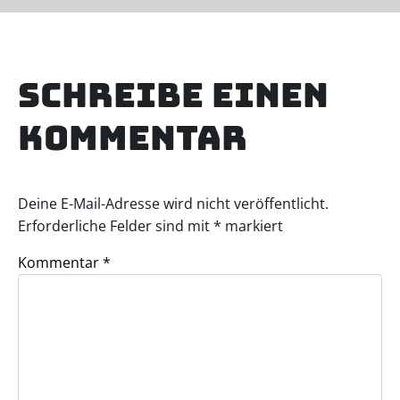
Schreibe einen
Kommentar
Deine E-Mail-Adresse wird nicht veröffentlicht.
Erforderliche Felder sind mit
*
markiert
Kommentar
*