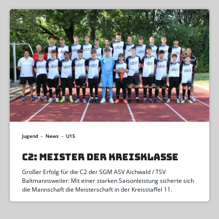
Jugend
–
News
–
U15
C2: MEISTER DER KREISKLASSE
Großer Erfolg für die C2 der SGM ASV Aichwald / TSV
Baltmannsweiler: Mit einer starken Saisonleistung sicherte sich
die Mannschaft die Meisterschaft in der Kreisstaffel 11.