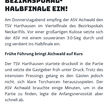
Bezirkspokal-
Halbfinale ein!
Am Donnerstagabend empfing der ASV Aichwald den
TSV Harthausen im Viertelfinale des Bezirkspokals
Neckar/Fils. Vor einer großartigen Kulisse setzte sich
der ASV mit einem souveränen 3:0-Sieg durch und
zog verdient ins Halbfinale ein.
Frühe Führung bringt Aichwald auf Kurs
Der TSV Harthausen startete druckvoll in die Partie
und setzte die Gastgeber früh unter Druck. Trotz des
intensiven Pressings gelang es den Gästen jedoch
nicht, sich klare Torchancen herauszuspielen. Der
ASV Aichwald brauchte einige Minuten, um in die
Partie zu finden, legte die Anfangsnervosität aber
schnell ab.