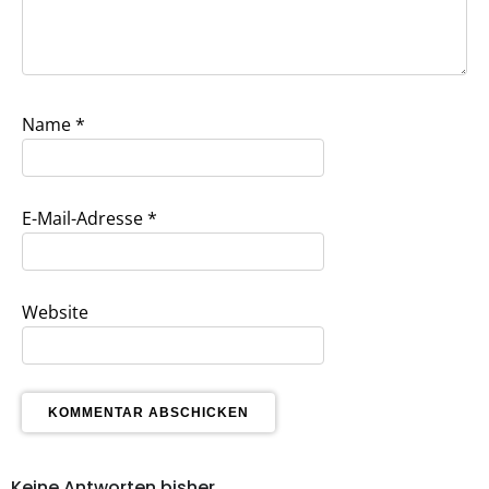
Name
*
E-Mail-Adresse
*
Website
Keine Antworten bisher