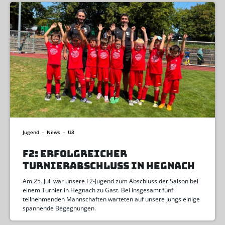
Jugend
–
News
–
U8
F2: ERFOLGREICHER
TURNIERABSCHLUSS IN HEGNACH
Am 25. Juli war unsere F2-Jugend zum Abschluss der Saison bei
einem Turnier in Hegnach zu Gast. Bei insgesamt fünf
teilnehmenden Mannschaften warteten auf unsere Jungs einige
spannende Begegnungen.