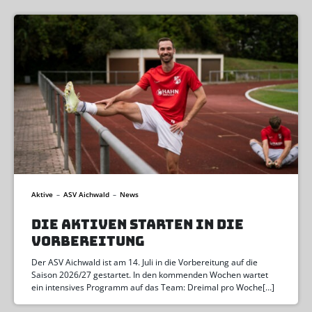
Aktive
–
ASV Aichwald
–
News
DIE AKTIVEN STARTEN IN DIE
VORBEREITUNG
Der ASV Aichwald ist am 14. Juli in die Vorbereitung auf die
Saison 2026/27 gestartet. In den kommenden Wochen wartet
ein intensives Programm auf das Team: Dreimal pro Woche[…]