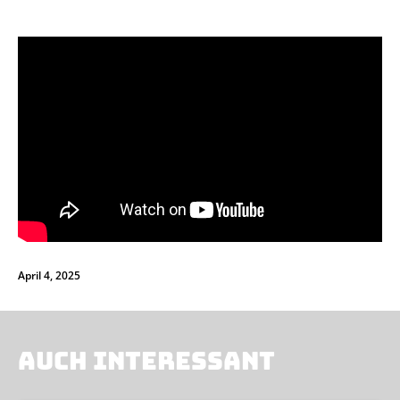
April 4, 2025
AUCH INTERESSANT