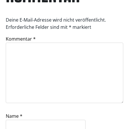
Deine E-Mail-Adresse wird nicht veröffentlicht.
Erforderliche Felder sind mit
*
markiert
Kommentar
*
Name
*