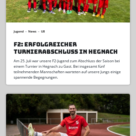
Jugend
–
News
–
U8
F2: ERFOLGREICHER
TURNIERABSCHLUSS IN HEGNACH
Am 25. Juli war unsere F2-Jugend zum Abschluss der Saison bei
einem Turnier in Hegnach zu Gast. Bei insgesamt fünf
teilnehmenden Mannschaften warteten auf unsere Jungs einige
spannende Begegnungen.