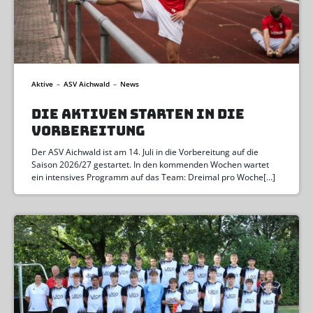
Aktive
–
ASV Aichwald
–
News
DIE AKTIVEN STARTEN IN DIE
VORBEREITUNG
Der ASV Aichwald ist am 14. Juli in die Vorbereitung auf die
Saison 2026/27 gestartet. In den kommenden Wochen wartet
ein intensives Programm auf das Team: Dreimal pro Woche[…]