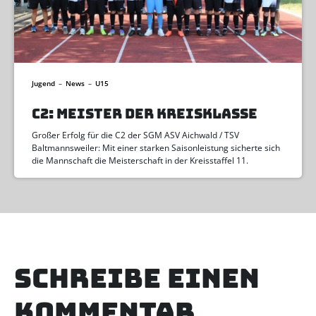
Jugend
–
News
–
U15
C2: MEISTER DER KREISKLASSE
Großer Erfolg für die C2 der SGM ASV Aichwald / TSV
Baltmannsweiler: Mit einer starken Saisonleistung sicherte sich
die Mannschaft die Meisterschaft in der Kreisstaffel 11.
Schreibe einen
Kommentar