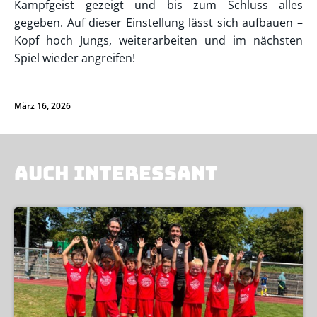
Kampfgeist gezeigt und bis zum Schluss alles
gegeben. Auf dieser Einstellung lässt sich aufbauen –
Kopf hoch Jungs, weiterarbeiten und im nächsten
Spiel wieder angreifen!
März 16, 2026
AUCH INTERESSANT