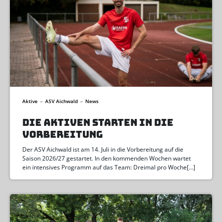
Aktive
–
ASV Aichwald
–
News
DIE AKTIVEN STARTEN IN DIE
VORBEREITUNG
Der ASV Aichwald ist am 14. Juli in die Vorbereitung auf die
Saison 2026/27 gestartet. In den kommenden Wochen wartet
ein intensives Programm auf das Team: Dreimal pro Woche[…]