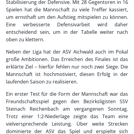
Stabilisierung der Defensive. Mit 28 Gegentoren in 16
Spielen hat die Mannschaft zu viele Treffer kassiert,
um ernsthaft um den Aufstieg mitspielen zu können.
Eine verbesserte Defensivarbeit wird daher
entscheidend sein, um in der Tabelle weiter nach
oben zu klettern.
Neben der Liga hat der ASV Aichwald auch im Pokal
große Ambitionen. Das Erreichen des Finales ist das
erklärte Ziel – hierfür fehlen nur noch zwei Siege. Die
Mannschaft ist hochmotiviert, diesen Erfolg in der
laufenden Saison zu realisieren.
Ein erster Test für die Form der Mannschaft war das
Freundschaftsspiel gegen den Bezirksligisten SSV
Steinach Reichenbach am vergangenen Sonntag.
Trotz einer 1:2-Niederlage zeigte das Team eine
vielversprechende Leistung. Über weite Strecken
dominierte der ASV das Spiel und erspielte sich