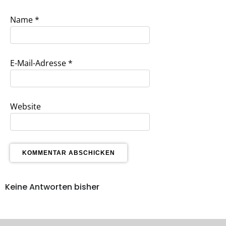
Name
*
E-Mail-Adresse
*
Website
Keine Antworten bisher