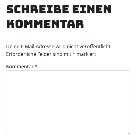
Schreibe einen
Kommentar
Deine E-Mail-Adresse wird nicht veröffentlicht.
Erforderliche Felder sind mit
*
markiert
Kommentar
*