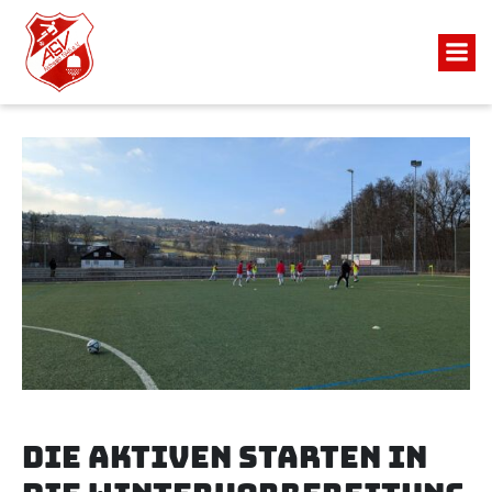
Die Aktiven starten in