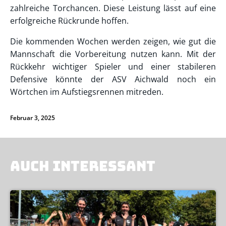
zahlreiche Torchancen. Diese Leistung lässt auf eine
erfolgreiche Rückrunde hoffen.
Die kommenden Wochen werden zeigen, wie gut die
Mannschaft die Vorbereitung nutzen kann. Mit der
Rückkehr wichtiger Spieler und einer stabileren
Defensive könnte der ASV Aichwald noch ein
Wörtchen im Aufstiegsrennen mitreden.
Februar 3, 2025
AUCH INTERESSANT