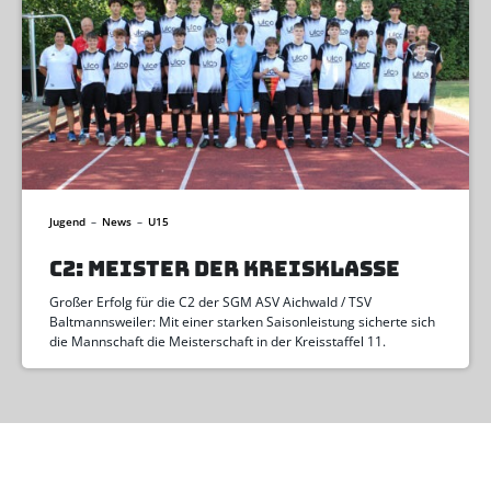
Jugend
–
News
–
U15
C2: MEISTER DER KREISKLASSE
Großer Erfolg für die C2 der SGM ASV Aichwald / TSV
Baltmannsweiler: Mit einer starken Saisonleistung sicherte sich
die Mannschaft die Meisterschaft in der Kreisstaffel 11.