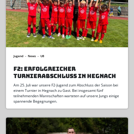
Jugend
–
News
–
U8
F2: ERFOLGREICHER
TURNIERABSCHLUSS IN HEGNACH
Am 25. Juli war unsere F2-Jugend zum Abschluss der Saison bei
einem Turnier in Hegnach zu Gast. Bei insgesamt fünf
teilnehmenden Mannschaften warteten auf unsere Jungs einige
spannende Begegnungen.