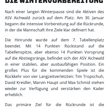
die Wintervorbereitung
Nach einer langen Winterpause sind die Aktiven des
ASV Aichwald zurück auf dem Platz. Am 30. Januar
begann die intensive Vorbereitung auf die Rückrunde,
in der die Mannschaft ihre Ziele klar definiert hat.
Die Hinrunde wurde auf dem 7. Tabellenplatz
beendet. Mit 14 Punkten Rückstand auf die
Tabellenspitze, aber ebenso 14 Punkten Vorsprung
auf die Abstiegsränge, befindet sich der ASV Aichwald
in einer stabilen, aber ausbaufähigen Position. Ein
großes Plus für die kommenden Spiele ist die
Rückkehr von vier Langzeitverletzten: Tim Tropschuh,
David Kreidler, Marvin Haupt und Max Schmid stehen
wieder zur Verfügung und verstärken den Kader
erheblich.
Das primäre Ziel für die Rückrunde ist die