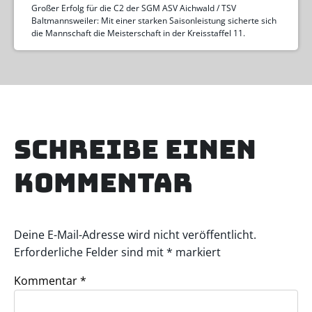
Großer Erfolg für die C2 der SGM ASV Aichwald / TSV
Baltmannsweiler: Mit einer starken Saisonleistung sicherte sich
die Mannschaft die Meisterschaft in der Kreisstaffel 11.
Schreibe einen
Kommentar
Deine E-Mail-Adresse wird nicht veröffentlicht.
Erforderliche Felder sind mit
*
markiert
Kommentar
*