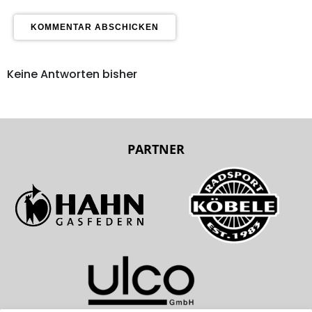
Keine Antworten bisher
PARTNER