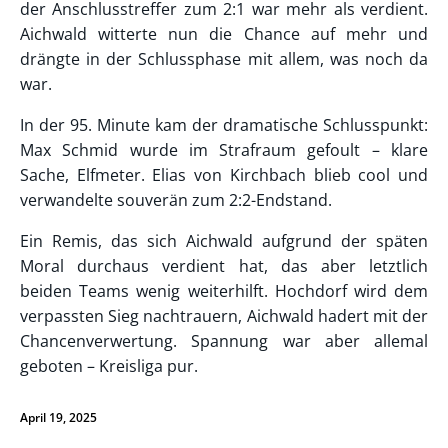
der Anschlusstreffer zum 2:1 war mehr als verdient.
Aichwald witterte nun die Chance auf mehr und
drängte in der Schlussphase mit allem, was noch da
war.
In der 95. Minute kam der dramatische Schlusspunkt:
Max Schmid wurde im Strafraum gefoult – klare
Sache, Elfmeter. Elias von Kirchbach blieb cool und
verwandelte souverän zum 2:2-Endstand.
Ein Remis, das sich Aichwald aufgrund der späten
Moral durchaus verdient hat, das aber letztlich
beiden Teams wenig weiterhilft. Hochdorf wird dem
verpassten Sieg nachtrauern, Aichwald hadert mit der
Chancenverwertung. Spannung war aber allemal
geboten – Kreisliga pur.
April 19, 2025