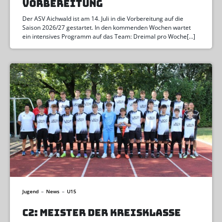
VORBEREITUNG
Der ASV Aichwald ist am 14. Juli in die Vorbereitung auf die
Saison 2026/27 gestartet. In den kommenden Wochen wartet
ein intensives Programm auf das Team: Dreimal pro Woche[…]
Jugend
–
News
–
U15
C2: MEISTER DER KREISKLASSE