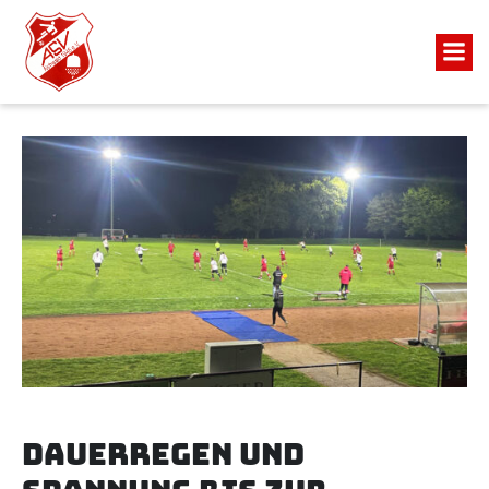
Dauerregen und