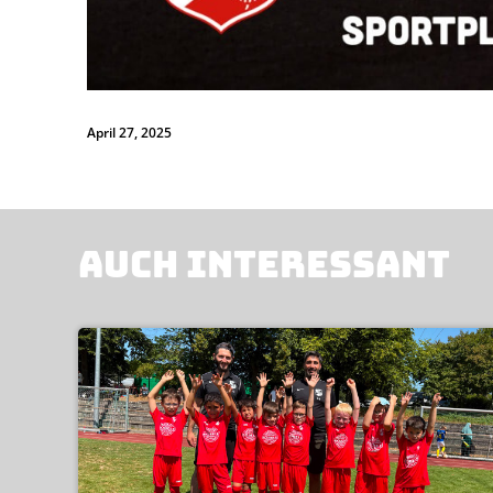
April 27, 2025
AUCH INTERESSANT