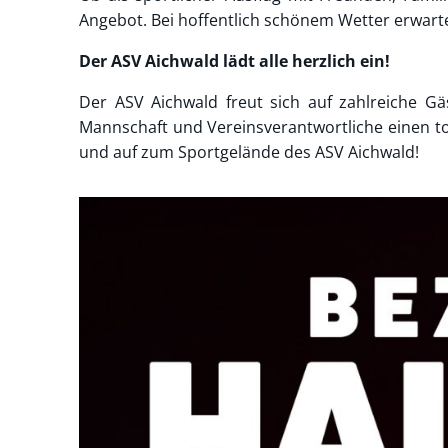
Angebot. Bei hoffentlich schönem Wetter erwart
Der ASV Aichwald lädt alle herzlich ein!
Der ASV Aichwald freut sich auf zahlreiche 
Mannschaft und Vereinsverantwortliche einen to
und auf zum Sportgelände des ASV Aichwald!