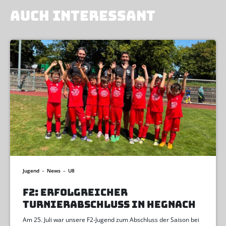
AUCH INTERESSANT
Jugend
–
News
–
U8
F2: ERFOLGREICHER
TURNIERABSCHLUSS IN HEGNACH
Am 25. Juli war unsere F2-Jugend zum Abschluss der Saison bei