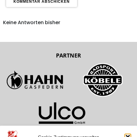
Keine Antworten bisher
PARTNER