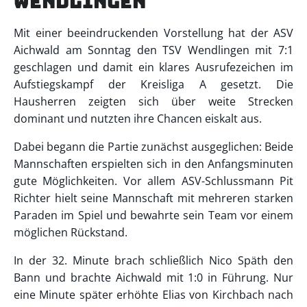
Wendlingen
Mit einer beeindruckenden Vorstellung hat der ASV
Aichwald am Sonntag den TSV Wendlingen mit 7:1
geschlagen und damit ein klares Ausrufezeichen im
Aufstiegskampf der Kreisliga A gesetzt. Die
Hausherren zeigten sich über weite Strecken
dominant und nutzten ihre Chancen eiskalt aus.
Dabei begann die Partie zunächst ausgeglichen: Beide
Mannschaften erspielten sich in den Anfangsminuten
gute Möglichkeiten. Vor allem ASV-Schlussmann Pit
Richter hielt seine Mannschaft mit mehreren starken
Paraden im Spiel und bewahrte sein Team vor einem
möglichen Rückstand.
In der 32. Minute brach schließlich Nico Späth den
Bann und brachte Aichwald mit 1:0 in Führung. Nur
eine Minute später erhöhte Elias von Kirchbach nach