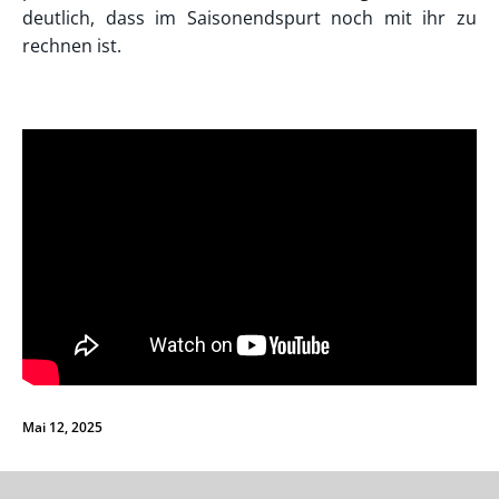
deutlich, dass im Saisonendspurt noch mit ihr zu
rechnen ist.
Mai 12, 2025