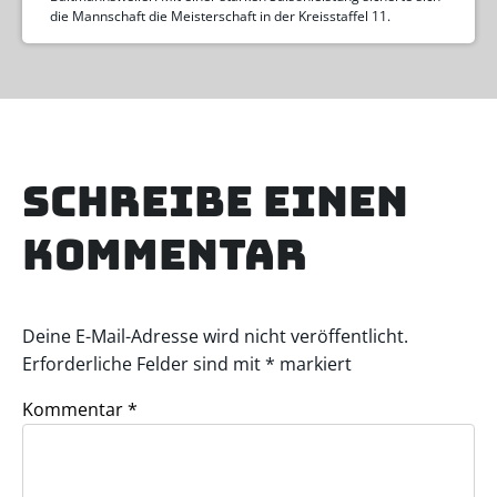
die Mannschaft die Meisterschaft in der Kreisstaffel 11.
Schreibe einen
Kommentar
Deine E-Mail-Adresse wird nicht veröffentlicht.
Erforderliche Felder sind mit
*
markiert
Kommentar
*