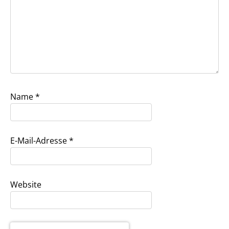
Name
*
E-Mail-Adresse
*
Website