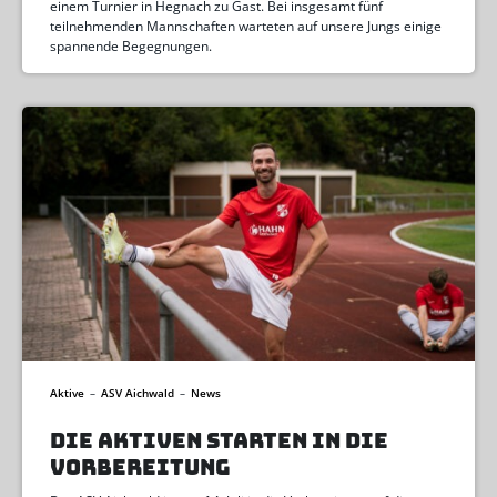
einem Turnier in Hegnach zu Gast. Bei insgesamt fünf
teilnehmenden Mannschaften warteten auf unsere Jungs einige
spannende Begegnungen.
Aktive
–
ASV Aichwald
–
News
DIE AKTIVEN STARTEN IN DIE
VORBEREITUNG