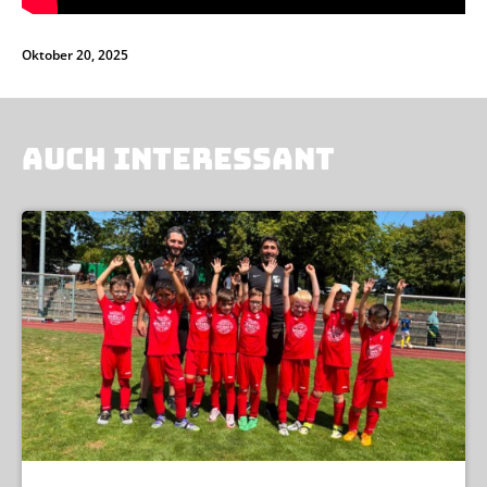
Oktober 20, 2025
AUCH INTERESSANT