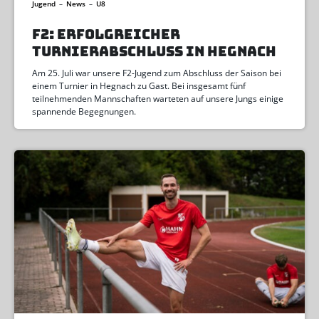
Jugend
–
News
–
U8
F2: ERFOLGREICHER
TURNIERABSCHLUSS IN HEGNACH
Am 25. Juli war unsere F2-Jugend zum Abschluss der Saison bei
einem Turnier in Hegnach zu Gast. Bei insgesamt fünf
teilnehmenden Mannschaften warteten auf unsere Jungs einige
spannende Begegnungen.