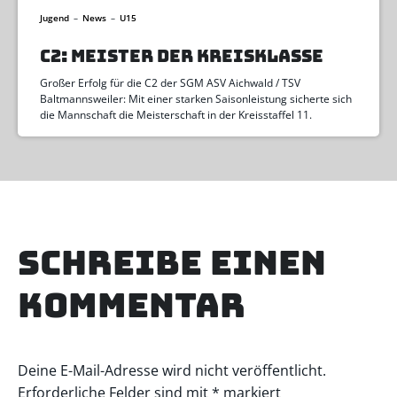
Jugend
–
News
–
U15
C2: MEISTER DER KREISKLASSE
Großer Erfolg für die C2 der SGM ASV Aichwald / TSV
Baltmannsweiler: Mit einer starken Saisonleistung sicherte sich
die Mannschaft die Meisterschaft in der Kreisstaffel 11.
Schreibe einen
Kommentar
Deine E-Mail-Adresse wird nicht veröffentlicht.
Erforderliche Felder sind mit
*
markiert