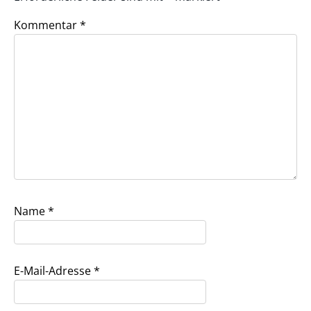
Kommentar
*
Name
*
E-Mail-Adresse
*