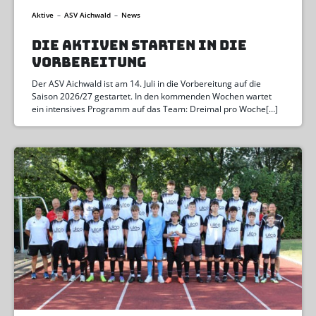
Aktive
–
ASV Aichwald
–
News
DIE AKTIVEN STARTEN IN DIE
VORBEREITUNG
Der ASV Aichwald ist am 14. Juli in die Vorbereitung auf die
Saison 2026/27 gestartet. In den kommenden Wochen wartet
ein intensives Programm auf das Team: Dreimal pro Woche[…]