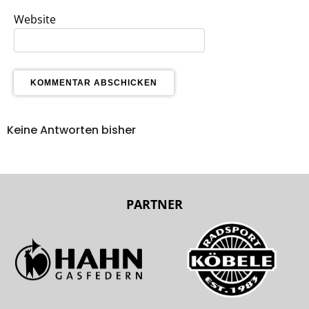
Website
Keine Antworten bisher
PARTNER